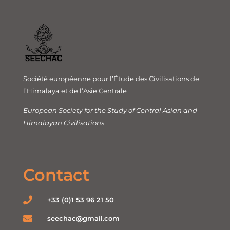
Société européenne pour l’Étude des Civilisations de
l’Himalaya et de l’Asie Centrale
European Society for the Study of Central Asian and
Himalayan Civilisations
Contact
+33 (0)1 53 96 21 50
seechac@gmail.com