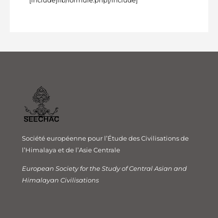
[include]lib/formule.php[/include]
Société européenne pour l’Étude des Civilisations de
l’Himalaya et de l’Asie Centrale
European Society for the Study of Central Asian and
Himalayan Civilisations