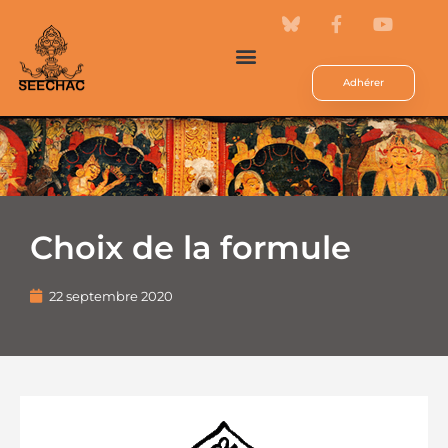
Adhérer
Choix de la formule
22 septembre 2020