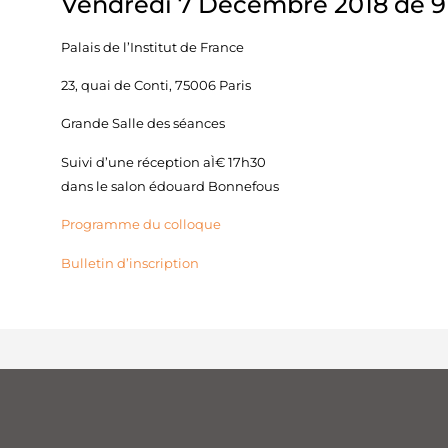
Vendredi 7 Décembre 2018 de 9
Palais de l’Institut de France
23, quai de Conti, 75006 Paris
Grande Salle des séances
Suivi d’une réception aÌ€ 17h30
dans le salon édouard Bonnefous
Programme du colloque
Bulletin d’inscription