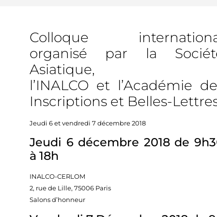
Colloque internationa
organisé par la Sociét
Asiatique,
l’INALCO et l’Académie de
Inscriptions et Belles-Lettre
Jeudi 6 et vendredi 7 décembre 2018
Jeudi 6 décembre 2018 de 9h3
à 18h
INALCO-CERLOM
2, rue de Lille, 75006 Paris
Salons d’honneur