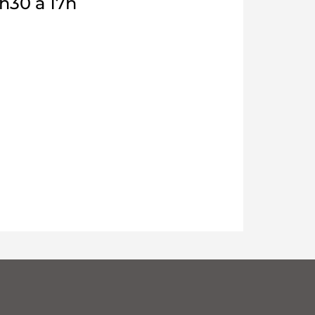
h30 à 17h