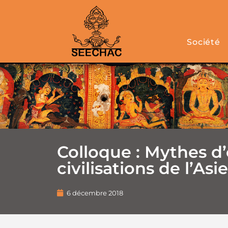
Société
Colloque : Mythes d’
civilisations de l’Asie
6 décembre 2018