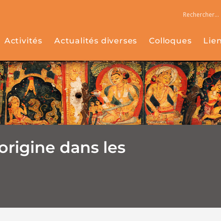
Activités
Actualités diverses
Colloques
Lie
origine dans les