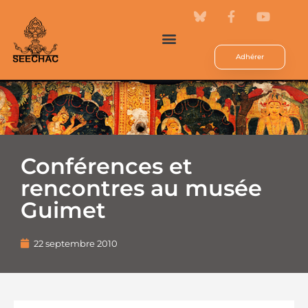
Adhérer
Conférences et
rencontres au musée
Guimet
22 septembre 2010