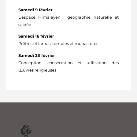
Samedi 9 février
L’espace Himalayen : géographie naturelle et
sacrée
Samedi 16 février
Prêtres et lamas, temples et monastères
Samedi 23 février
Conception, consécration et utilisation des
Œuvres religieuses