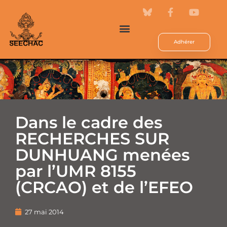
Adhérer
Dans le cadre des
RECHERCHES SUR
DUNHUANG menées
par l’UMR 8155
(CRCAO) et de l’EFEO
27 mai 2014