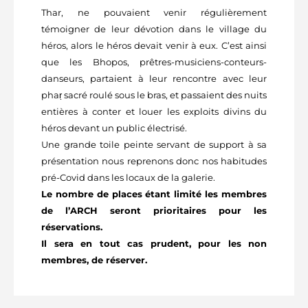
Thar, ne pouvaient venir régulièrement
témoigner de leur dévotion dans le village du
héros, alors le héros devait venir à eux. C’est ainsi
que les Bhopos, prêtres-musiciens-conteurs-
danseurs, partaient à leur rencontre avec leur
phaṛ sacré roulé sous le bras, et passaient des nuits
entières à conter et louer les exploits divins du
héros devant un public électrisé.
Une grande toile peinte servant de support à sa
présentation nous reprenons donc nos habitudes
pré-Covid dans les locaux de la galerie.
Le nombre de places étant limité les membres
de l’ARCH seront prioritaires pour les
réservations.
Il sera en tout cas prudent, pour les non
membres, de réserver.