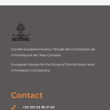
Société européenne pour l’Étude des Civilisations de
l’Himalaya et de l’Asie Centrale
European Society for the Study of Central Asian and
Himalayan Civilisations
Contact
+33 (0)1 53 96 21 50