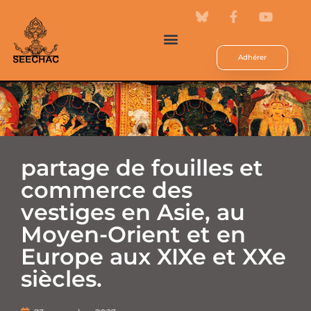
Adhérer
partage de fouilles et
commerce des
vestiges en Asie, au
Moyen-Orient et en
Europe aux XIXe et XXe
siècles.