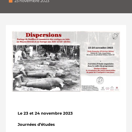
23 novembre 2023
Le 23 et 24 novembre 2023
Journées d’études