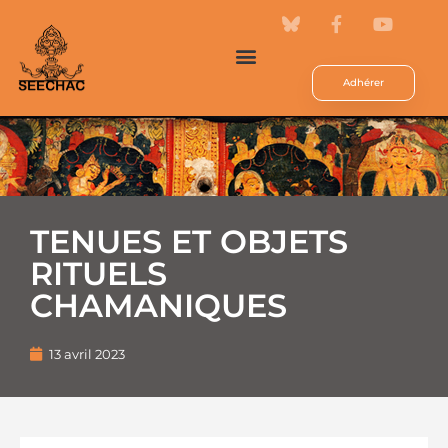
Adhérer
TENUES ET OBJETS
RITUELS
CHAMANIQUES
13 avril 2023