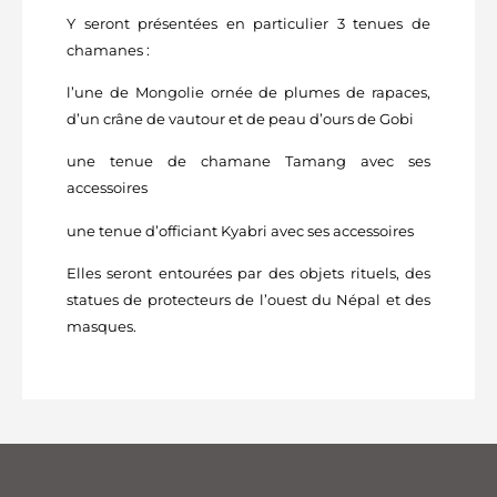
Y seront présentées en particulier 3 tenues de
chamanes :
l’une de Mongolie ornée de plumes de rapaces,
d’un crâne de vautour et de peau d’ours de Gobi
une tenue de chamane Tamang avec ses
accessoires
une tenue d’officiant Kyabri avec ses accessoires
Elles seront entourées par des objets rituels, des
statues de protecteurs de l’ouest du Népal et des
masques.