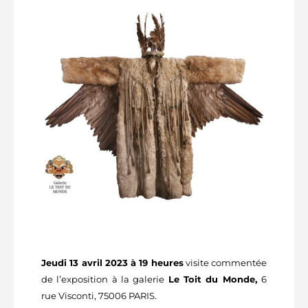
Jeudi 13 avril 2023 à 19 heures
visite commentée
de l’exposition à la galerie
Le Toit du Monde,
6
rue Visconti, 75006 PARIS.