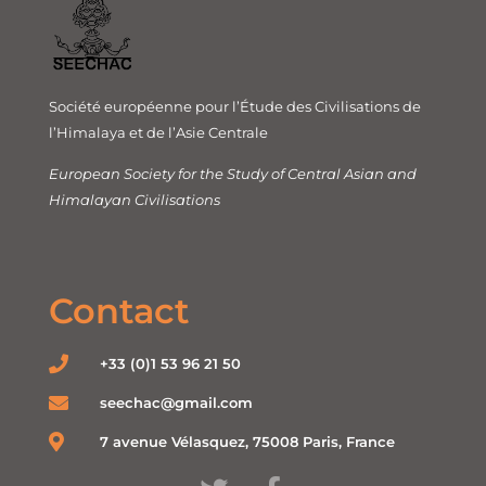
Société européenne pour l’Étude des Civilisations de
l’Himalaya et de l’Asie Centrale
European Society for the Study of Central Asian and
Himalayan Civilisations
Contact
+33 (0)1 53 96 21 50
seechac@gmail.com
7 avenue Vélasquez, 75008 Paris, France