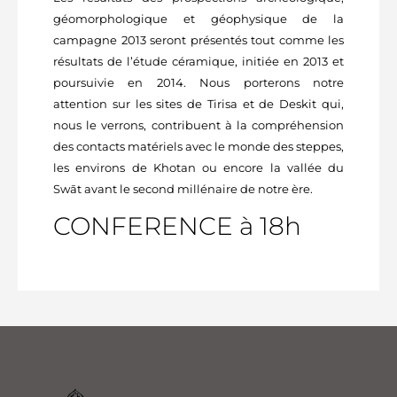
géomorphologique et géophysique de la
campagne 2013 seront présentés tout comme les
résultats de l’étude céramique, initiée en 2013 et
poursuivie en 2014. Nous porterons notre
attention sur les sites de Tirisa et de Deskit qui,
nous le verrons, contribuent à la compréhension
des contacts matériels avec le monde des steppes,
les environs de Khotan ou encore la vallée du
Swāt avant le second millénaire de notre ère.
CONFERENCE à 18h