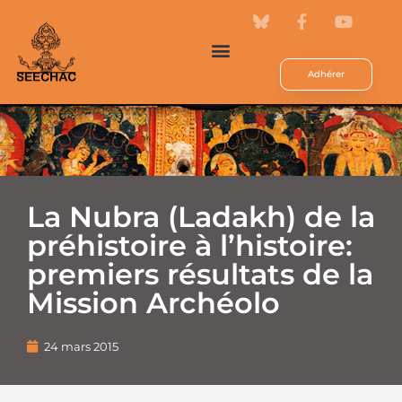
Adhérer
La Nubra (Ladakh) de la
préhistoire à l’histoire:
premiers résultats de la
Mission Archéolo
24 mars 2015