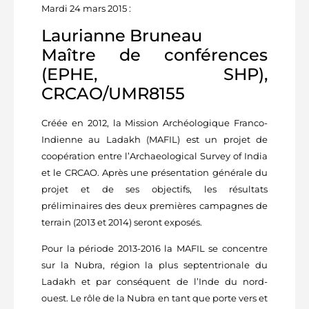
Mardi 24 mars 2015 :
Laurianne Bruneau
Maître de conférences
(EPHE, SHP),
CRCAO/UMR8155
Créée en 2012, la Mission Archéologique Franco-
Indienne au Ladakh (MAFIL) est un projet de
coopération entre l’Archaeological Survey of India
et le CRCAO. Après une présentation générale du
projet et de ses objectifs, les résultats
préliminaires des deux premières campagnes de
terrain (2013 et 2014) seront exposés.
Pour la période 2013-2016 la MAFIL se concentre
sur la Nubra, région la plus septentrionale du
Ladakh et par conséquent de l’Inde du nord-
ouest. Le rôle de la Nubra en tant que porte vers et