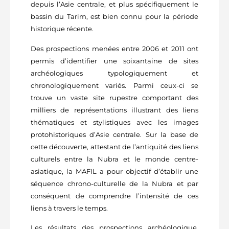
depuis l’Asie centrale, et plus spécifiquement le
bassin du Tarim, est bien connu pour la période
historique récente.
Des prospections menées entre 2006 et 2011 ont
permis d’identifier une soixantaine de sites
archéologiques typologiquement et
chronologiquement variés. Parmi ceux-ci se
trouve un vaste site rupestre comportant des
milliers de représentations illustrant des liens
thématiques et stylistiques avec les images
protohistoriques d’Asie centrale. Sur la base de
cette découverte, attestant de l’antiquité des liens
culturels entre la Nubra et le monde centre-
asiatique, la MAFIL a pour objectif d’établir une
séquence chrono-culturelle de la Nubra et par
conséquent de comprendre l’intensité de ces
liens à travers le temps.
Les résultats des prospections archéologique,