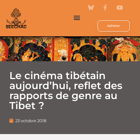
Adhérer
Le cinéma tibétain
aujourd’hui, reflet des
rapports de genre au
Tibet ?
23 octobre 2018