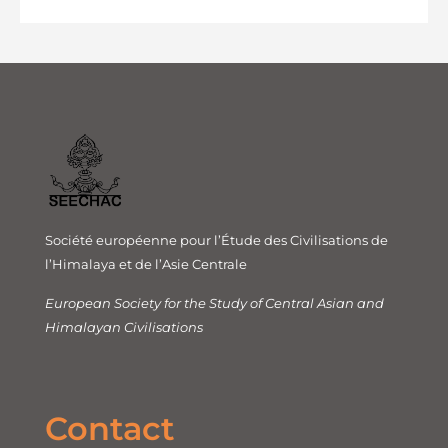
Société européenne pour l’Étude des Civilisations de
l’Himalaya et de l’Asie Centrale
European Society for the Study of Central Asian and
Himalayan Civilisations
Contact