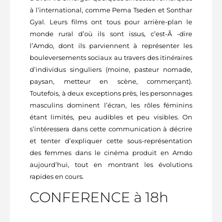
à l’international, comme Pema Tseden et Sonthar
Gyal. Leurs films ont tous pour arrière-plan le
monde rural d’où ils sont issus, c’est-Ã -dire
l’Amdo, dont ils parviennent à représenter les
bouleversements sociaux au travers des itinéraires
d’individus singuliers (moine, pasteur nomade,
paysan, metteur en scène, commerçant).
Toutefois, à deux exceptions près, les personnages
masculins dominent l’écran, les rôles féminins
étant limités, peu audibles et peu visibles. On
s’intéressera dans cette communication à décrire
et tenter d’expliquer cette sous-représentation
des femmes dans le cinéma produit en Amdo
aujourd’hui, tout en montrant les évolutions
rapides en cours.
CONFERENCE à 18h