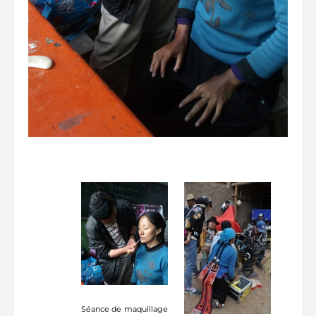
Séance de maquillage