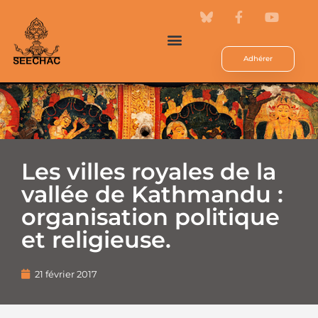
Adhérer
Les villes royales de la
vallée de Kathmandu :
organisation politique
et religieuse.
21 février 2017