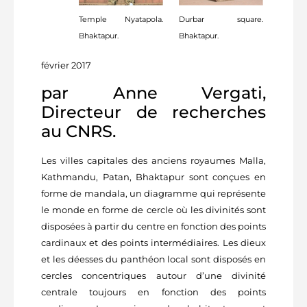
Temple Nyatapola.
Durbar square.
Bhaktapur.
Bhaktapur.
février 2017
par Anne Vergati,
Directeur de recherches
au CNRS.
Les villes capitales des anciens royaumes Malla,
Kathmandu, Patan, Bhaktapur sont conçues en
forme de mandala, un diagramme qui représente
le monde en forme de cercle où les divinités sont
disposées à partir du centre en fonction des points
cardinaux et des points intermédiaires. Les dieux
et les déesses du panthéon local sont disposés en
cercles concentriques autour d’une divinité
centrale toujours en fonction des points