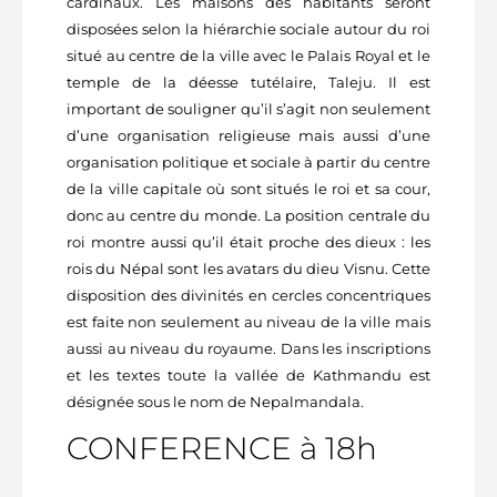
cardinaux. Les maisons des habitants seront
disposées selon la hiérarchie sociale autour du roi
situé au centre de la ville avec le Palais Royal et le
temple de la déesse tutélaire, Taleju. Il est
important de souligner qu’il s’agit non seulement
d’une organisation religieuse mais aussi d’une
organisation politique et sociale à partir du centre
de la ville capitale où sont situés le roi et sa cour,
donc au centre du monde. La position centrale du
roi montre aussi qu’il était proche des dieux : les
rois du Népal sont les avatars du dieu Visnu. Cette
disposition des divinités en cercles concentriques
est faite non seulement au niveau de la ville mais
aussi au niveau du royaume. Dans les inscriptions
et les textes toute la vallée de Kathmandu est
désignée sous le nom de Nepalmandala.
CONFERENCE à 18h