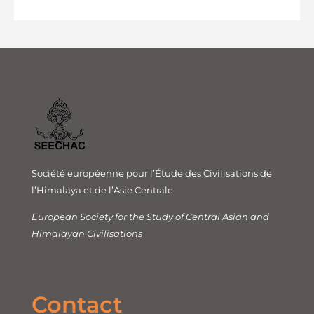
Société européenne pour l’Étude des Civilisations de
l’Himalaya et de l’Asie Centrale
European Society for the Study of Central Asian and
Himalayan Civilisations
Contact