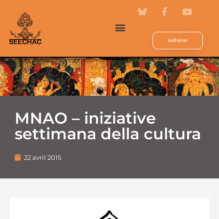
Adhérer
MNAO – iniziative
settimana della cultura
22 avril 2015