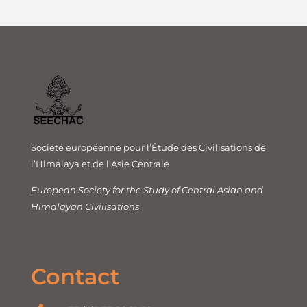
Société européenne pour l’Étude des Civilisations de
l’Himalaya et de l’Asie Centrale
European Society for the Study of Central Asian and
Himalayan Civilisations
Contact