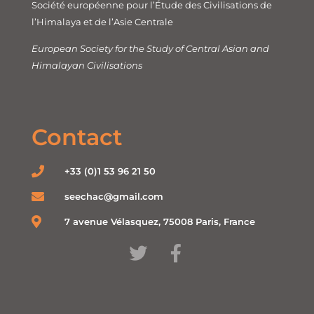
Société européenne pour l’Étude des Civilisations de
l’Himalaya et de l’Asie Centrale
European Society for the Study of Central Asian and
Himalayan Civilisations
Contact
+33 (0)1 53 96 21 50
seechac@gmail.com
7 avenue Vélasquez, 75008 Paris, France