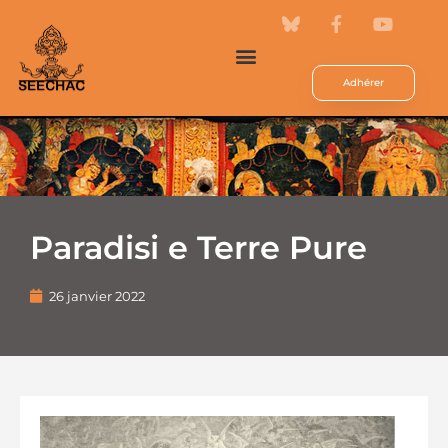
Adhérer
Paradisi e Terre Pure
26 janvier 2022