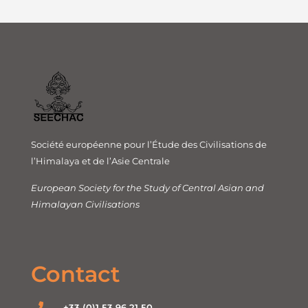
Société européenne pour l’Étude des Civilisations de
l’Himalaya et de l’Asie Centrale
European Society for the Study of Central Asian and
Himalayan Civilisations
Contact
+33 (0)1 53 96 21 50