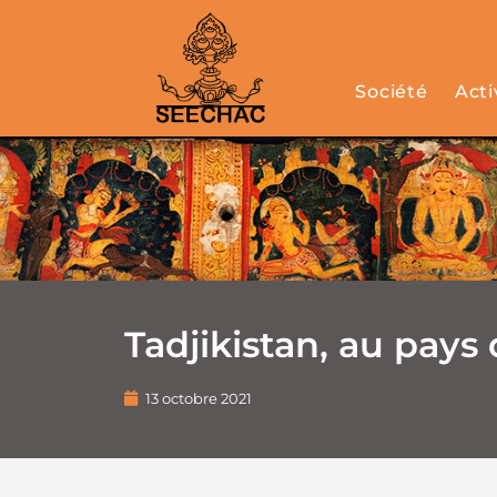
Société
Acti
Tadjikistan, au pays 
13 octobre 2021