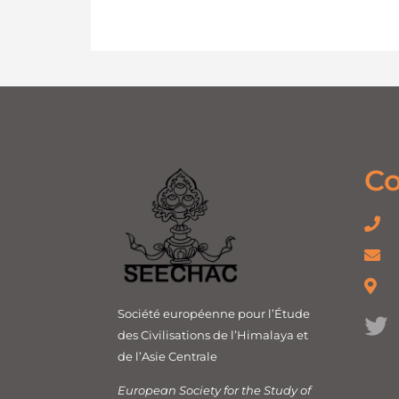
Co
Société européenne pour l’Étude
des Civilisations de l’Himalaya et
de l’Asie Centrale
European Society for the Study of