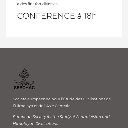
à des fins fort diverses.
CONFERENCE à 18h
Société européenne pour l’Étude des Civilisations de
l’Himalaya et de l’Asie Centrale
European Society for the Study of Central Asian and
Himalayan Civilisations