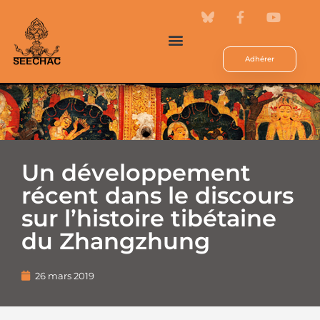
Adhérer
Un développement
récent dans le discours
sur l’histoire tibétaine
du Zhangzhung
26 mars 2019