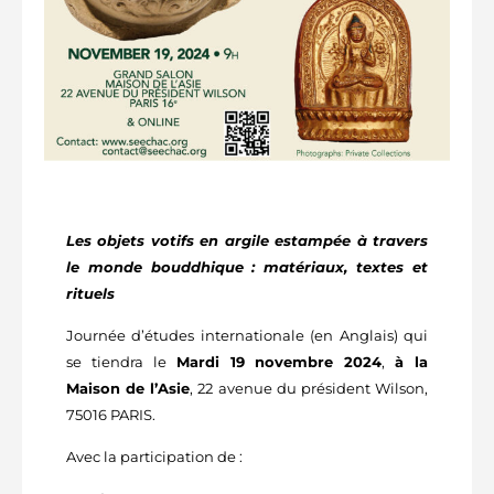
Les objets votifs en argile estampée à travers
le monde bouddhique : matériaux, textes et
rituels
Journée d’études internationale (en Anglais) qui
se tiendra le
Mardi 19 novembre 2024
,
à la
Maison de l’Asie
, 22 avenue du président Wilson,
75016 PARIS.
Avec la participation de :