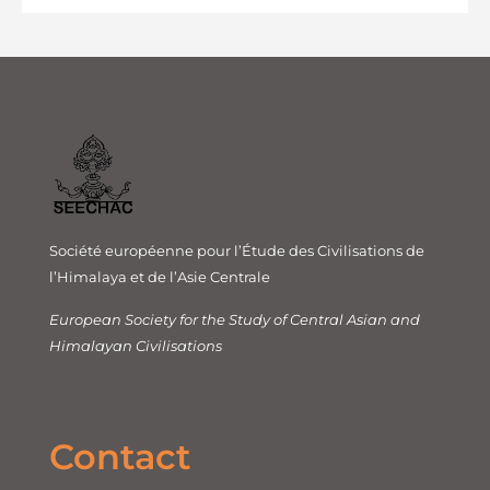
Société européenne pour l’Étude des Civilisations de
l’Himalaya et de l’Asie Centrale
European Society for the Study of Central Asian and
Himalayan Civilisations
Contact