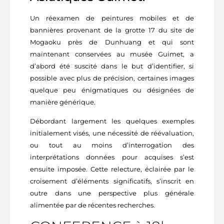
Un réexamen de peintures mobiles et de
bannières provenant de la grotte 17 du site de
Mogaoku près de Dunhuang et qui sont
maintenant conservées au musée Guimet, a
d’abord été suscité dans le but d’identifier, si
possible avec plus de précision, certaines images
quelque peu énigmatiques ou désignées de
manière générique.
Débordant largement les quelques exemples
initialement visés, une nécessité de réévaluation,
ou tout au moins d’interrogation des
interprétations données pour acquises s’est
ensuite imposée. Cette relecture, éclairée par le
croisement d’éléments significatifs, s’inscrit en
outre dans une perspective plus générale
alimentée par de récentes recherches.