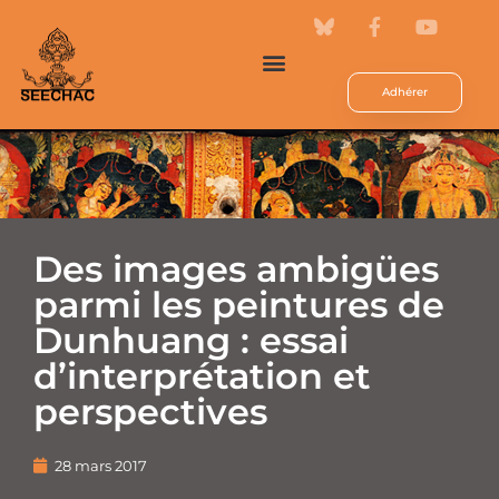
Adhérer
Des images ambigües
parmi les peintures de
Dunhuang : essai
d’interprétation et
perspectives
28 mars 2017