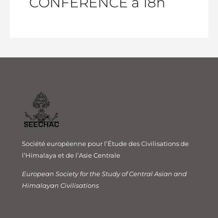
CONFERENCE à 18h
Société européenne pour l’Étude des Civilisations de
l’Himalaya et de l’Asie Centrale
European Society for the Study of Central Asian and
Himalayan Civilisations