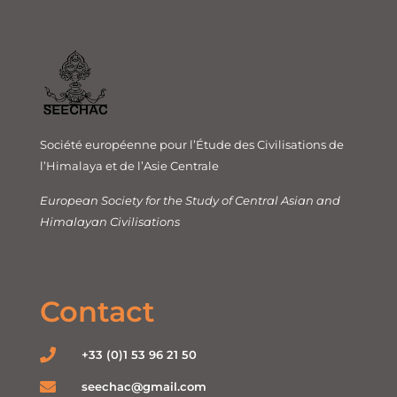
Société européenne pour l’Étude des Civilisations de
l’Himalaya et de l’Asie Centrale
European Society for the Study of Central Asian and
Himalayan Civilisations
Contact
+33 (0)1 53 96 21 50
seechac@gmail.com