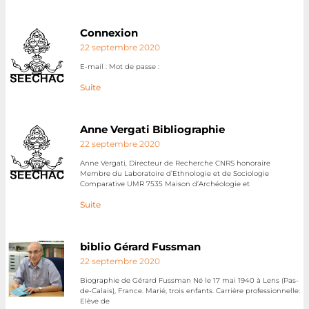
Connexion
22 septembre 2020
E-mail : Mot de passe :
Suite
Anne Vergati Bibliographie
22 septembre 2020
Anne Vergati, Directeur de Recherche CNRS honoraire
Membre du Laboratoire d’Ethnologie et de Sociologie
Comparative UMR 7535 Maison d’Archéologie et
Suite
biblio Gérard Fussman
22 septembre 2020
Biographie de Gérard Fussman Né le 17 mai 1940 à Lens (Pas-
de-Calais), France. Marié, trois enfants. Carrière professionnelle:
Elève de