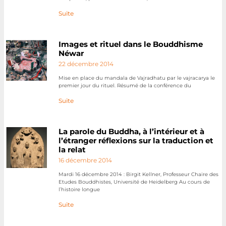
Suite
Images et rituel dans le Bouddhisme
Néwar
22 décembre 2014
Mise en place du mandala de Vajradhatu par le vajracarya le
premier jour du rituel. Résumé de la conférence du
Suite
La parole du Buddha, à l’intérieur et à
l’étranger réflexions sur la traduction et
la relat
16 décembre 2014
Mardi 16 décembre 2014 : Birgit Kellner, Professeur Chaire des
Etudes Bouddhistes, Université de Heidelberg Au cours de
l’histoire longue
Suite