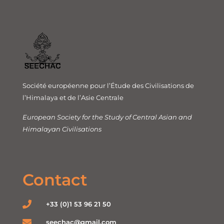
Société européenne pour l’Étude des Civilisations de
l’Himalaya et de l’Asie Centrale
European Society for the Study of Central Asian and
Himalayan Civilisations
Contact
+33 (0)1 53 96 21 50
seechac@gmail.com