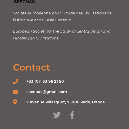
Société européenne pour l’Étude des Civilisations de
l’Himalaya et de l’Asie Centrale
European Society for the Study of Central Asian and
Himalayan Civilisations
Contact
+33 (0)1 53 96 21 50
seechac@gmail.com
7 avenue Vélasquez, 75008 Paris, France