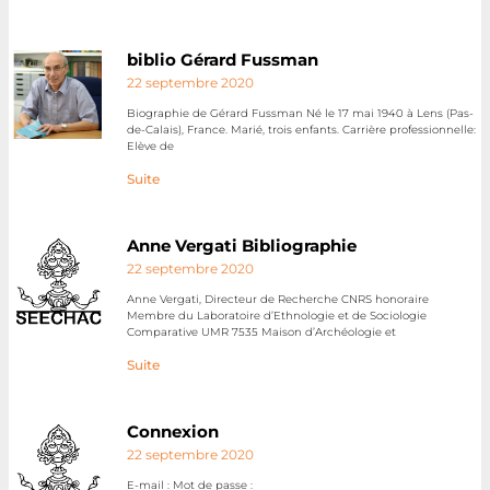
biblio Gérard Fussman
22 septembre 2020
Biographie de Gérard Fussman Né le 17 mai 1940 à Lens (Pas-
de-Calais), France. Marié, trois enfants. Carrière professionnelle:
Elève de
Suite
Anne Vergati Bibliographie
22 septembre 2020
Anne Vergati, Directeur de Recherche CNRS honoraire
Membre du Laboratoire d’Ethnologie et de Sociologie
Comparative UMR 7535 Maison d’Archéologie et
Suite
Connexion
22 septembre 2020
E-mail : Mot de passe :