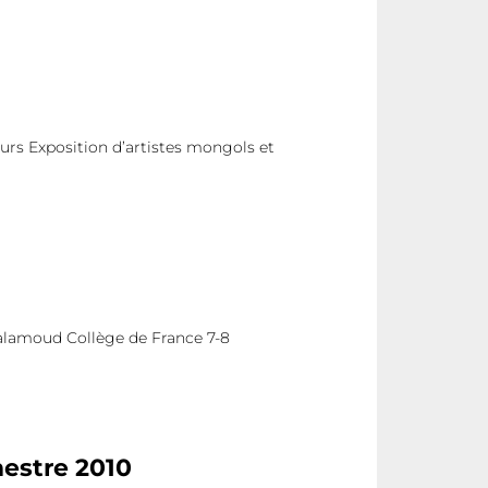
leurs Exposition d’artistes mongols et
alamoud Collège de France 7-8
estre 2010