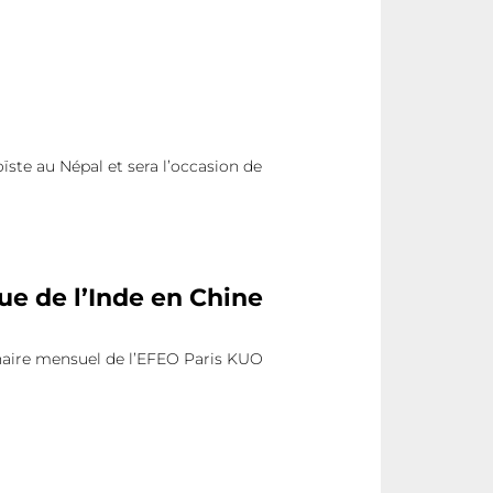
ste au Népal et sera l’occasion de
ue de l’Inde en Chine
inaire mensuel de l’EFEO Paris KUO