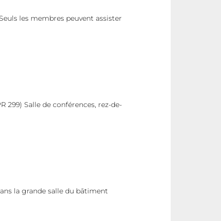
Seuls les membres peuvent assister
 299) Salle de conférences, rez-de-
ans la grande salle du bātiment