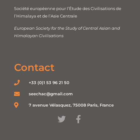
Société européenne pour l’Étude des Civilisations de
l’Himalaya et de l’Asie Centrale
European Society for the Study of Central Asian and
Himalayan Civilisations
Contact
+33 (0)1 53 96 21 50
seechac@gmail.com
7 avenue Vélasquez, 75008 Paris, France